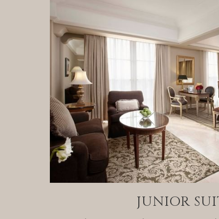
JUNIOR SUI