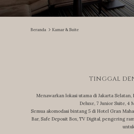
Beranda
Kamar & Suite
TINGGAL DEN
Menawarkan lokasi utama di Jakarta Selatan,
Deluxe, 7 Junior Suite, 4
Semua akomodasi bintang 5 di Hotel Gran Mahaka
Bar, Safe Deposit Box, TV Digital, pengering ra
untuk