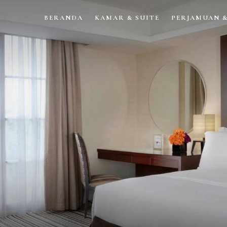
BERANDA
KAMAR & SUITE
PERJAMUAN 