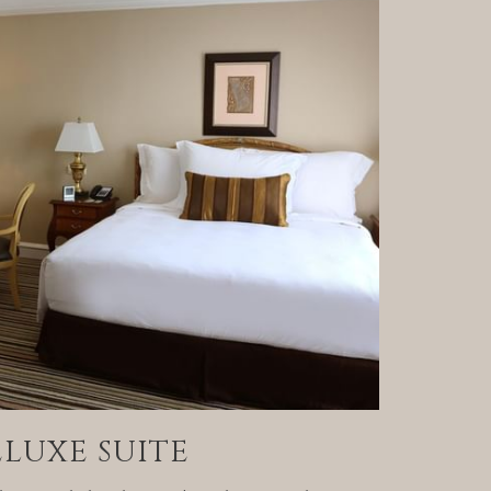
LUXE SUITE