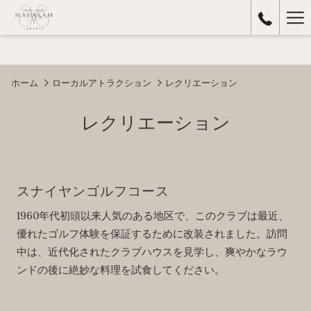
Ha
Me
ホーム
ローカルアトラクション
レクリエーション
レクリエーション
スナイヤンゴルフコース
1960年代初頭以来人気のある地区で、このクラブは最近、
優れたゴルフ体験を保証するために改装されました。訪問
中は、近代化されたクラブハウスを見学し、爽やかなラウ
ンドの後に絶妙な料理を試食してください。