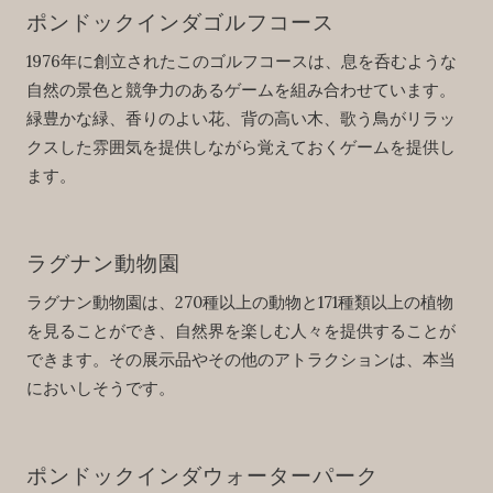
ポンドックインダゴルフコース
1976年に創立されたこのゴルフコースは、息を呑むような
自然の景色と競争力のあるゲームを組み合わせています。
緑豊かな緑、香りのよい花、背の高い木、歌う鳥がリラッ
クスした雰囲気を提供しながら覚えておくゲームを提供し
ます。
ラグナン動物園
ラグナン動物園は、270種以上の動物と171種類以上の植物
を見ることができ、自然界を楽しむ人々を提供することが
できます。その展示品やその他のアトラクションは、本当
においしそうです。
ポンドックインダウォーターパーク