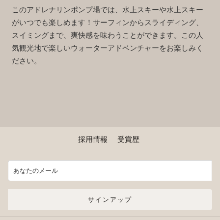
このアドレナリンポンプ場では、水上スキーや水上スキー
がいつでも楽しめます！サーフィンからスライディング、
スイミングまで、爽快感を味わうことができます。この人
気観光地で楽しいウォーターアドベンチャーをお楽しみく
ださい。
採用情報
受賞歴
サインアップ