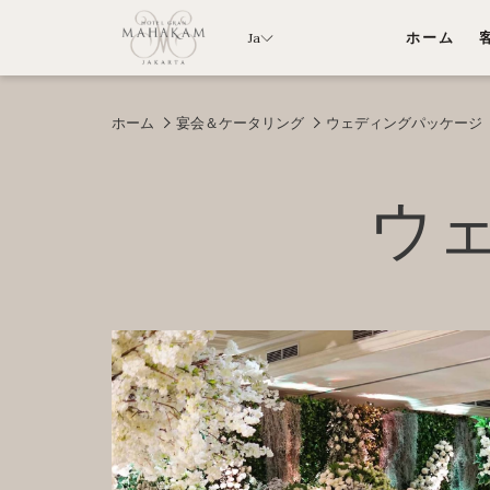
Ja
ホーム
ホーム
宴会＆ケータリング
ウェディングパッケージ
ウ