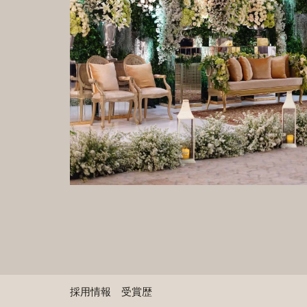
採用情報
受賞歴