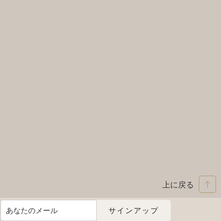
上に戻る
サインアップ