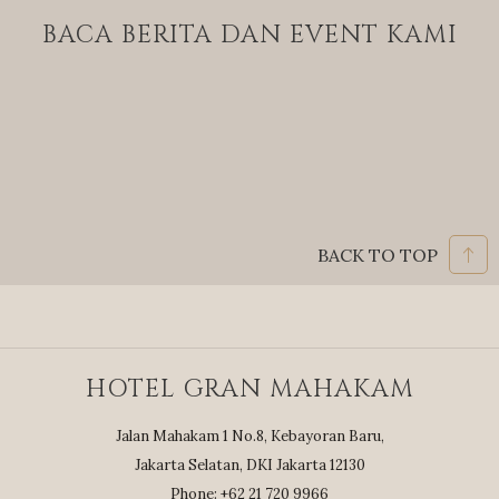
BACA BERITA DAN EVENT KAMI
BACK TO TOP
HOTEL GRAN MAHAKAM
Jalan Mahakam 1 No.8, Kebayoran Baru,
Jakarta Selatan, DKI Jakarta 12130
Phone: +62 21 720 9966